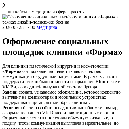
Наши кейсы в медицине и сфере красоты
2026-05-28 17:00
Медицина
Оформление социальных
площадок клиники «Форма»
Для клиники пластической хирургии и косметологии
«Форма»
социальные площадки являются частью
коммуникации с будущими пациентами. В рамках дизайн-
поддержки нужно было привести оформление ВКонтакте и
VK Видео к единой визуальной системе бренда.
Задача:
создать узнаваемое оформление, которое корректно
выглядит на компьютерах и мобильных устройствах,
поддерживает премиальный образ клиники.
Решение:
были разработаны адаптивные обложки, аватар,
оформление канала VK Видео и навигационные иконки.
Фирменные элементы получили объемную визуальную
подачу, чтобы коммуникация выглядела выразительнее, но
оставалась в рамках брендбука.