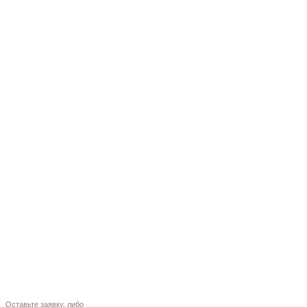
Оставьте заявку, либо